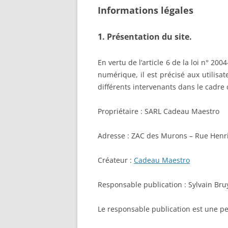
Informations légales
1. Présentation du site.
En vertu de l’article 6 de la loi n° 2
numérique, il est précisé aux utilisa
différents intervenants dans le cadre d
Propriétaire : SARL Cadeau Maestro
Adresse : ZAC des Murons – Rue Henri
Créateur :
Cadeau Maestro
Responsable publication : Sylvain B
Le responsable publication est une 