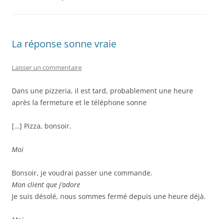
La réponse sonne vraie
Laisser un commentaire
Dans une pizzeria, il est tard, probablement une heure
après la fermeture et le téléphone sonne
[…] Pizza, bonsoir.
Moi
Bonsoir, je voudrai passer une commande.
Mon client que j’adore
Je suis désolé, nous sommes fermé depuis une heure déjà.